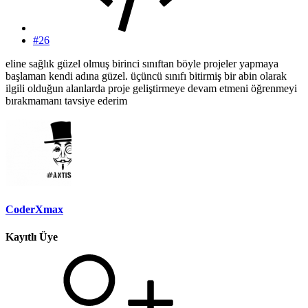
#26
eline sağlık güzel olmuş birinci sınıftan böyle projeler yapmaya
başlaman kendi adına güzel. üçüncü sınıfı bitirmiş bir abin olarak
ilgili olduğun alanlarda proje geliştirmeye devam etmeni öğrenmeyi
bırakmamanı tavsiye ederim
CoderXmax
Kayıtlı Üye