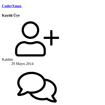
CoderXmax
Kayıtlı Üye
Katılım
29 Mayıs 2014