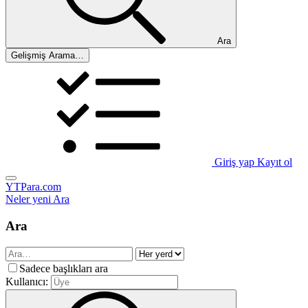
Ara
Gelişmiş Arama…
Giriş yap
Kayıt ol
YTPara.com
Neler yeni
Ara
Ara
Sadece başlıkları ara
Kullanıcı: