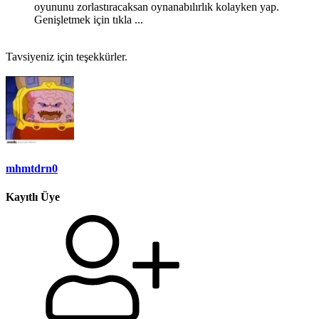
oyununu zorlastıracaksan oynanabılırlık kolayken yap.
Genişletmek için tıkla ...
Tavsiyeniz için teşekkürler.
mhmtdrn0
Kayıtlı Üye