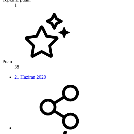
1
Puan
38
21 Haziran 2020