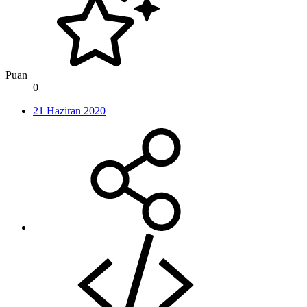
Puan
0
21 Haziran 2020