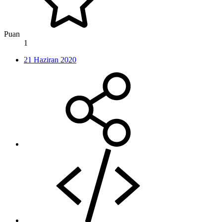
Puan
1
21 Haziran 2020