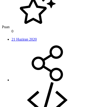
Puan
0
21 Haziran 2020