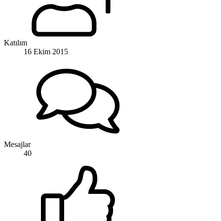
Katılım
16 Ekim 2015
Mesajlar
40