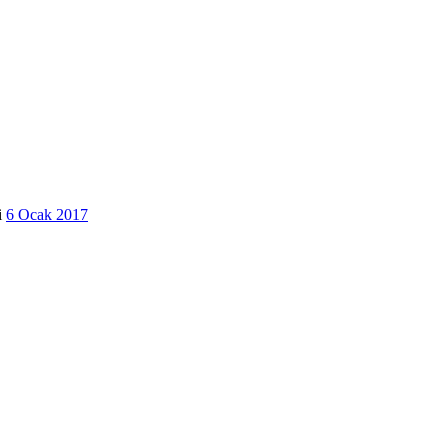
i
6 Ocak 2017