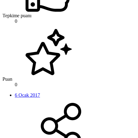
Tepkime puanı
0
Puan
0
6 Ocak 2017