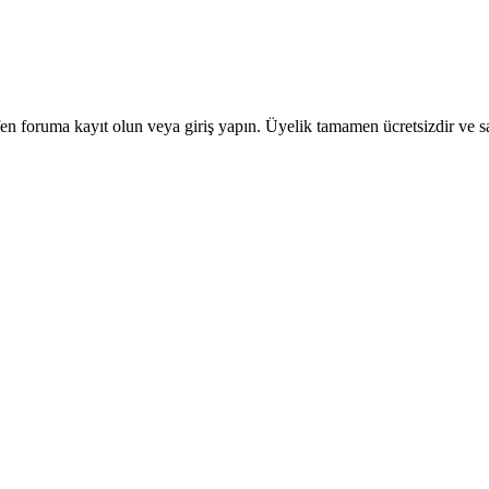
en foruma kayıt olun veya giriş yapın. Üyelik tamamen ücretsizdir ve sa