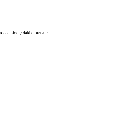
dece birkaç dakikanızı alır.