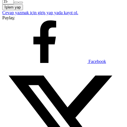
İşlem yap
Cevap yazmak için giriş yap yada kayıt ol.
Paylaş:
Facebook