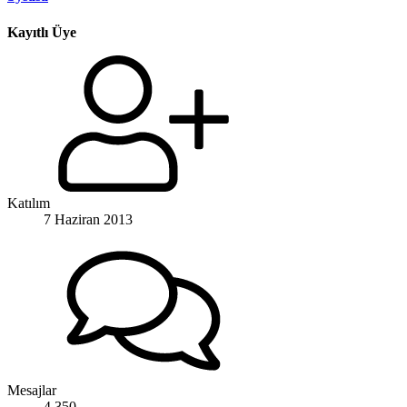
Kayıtlı Üye
Katılım
7 Haziran 2013
Mesajlar
4.350