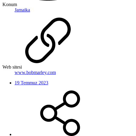
Konum
Jamaika
Web sitesi
www.bobmarley.com
19 Temmuz 2023