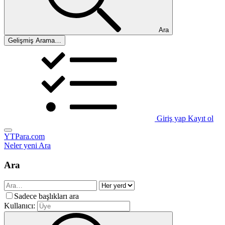
Ara
Gelişmiş Arama…
Giriş yap
Kayıt ol
YTPara.com
Neler yeni
Ara
Ara
Sadece başlıkları ara
Kullanıcı: