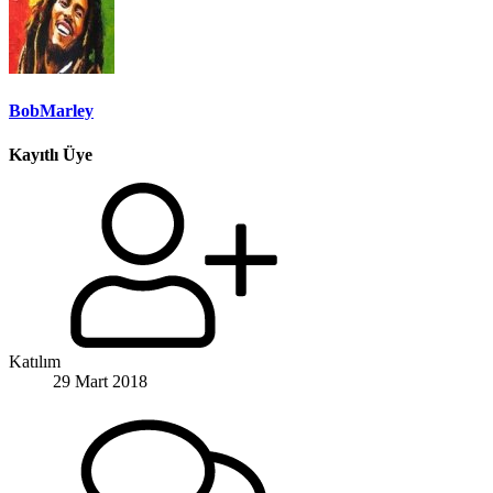
BobMarley
Kayıtlı Üye
Katılım
29 Mart 2018