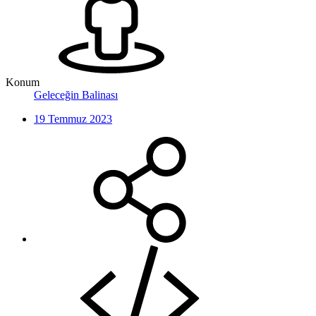
Konum
Geleceğin Balinası
19 Temmuz 2023