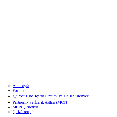
Ana sayfa
Forumlar
👉 YouTube İçerik Üretimi ve Gelir Sistemleri
Partnerlik ve İçerik Ağları (MCN)
MCN Şirketleri
QuizGroup