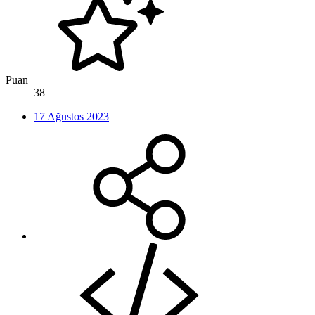
Puan
38
17 Ağustos 2023