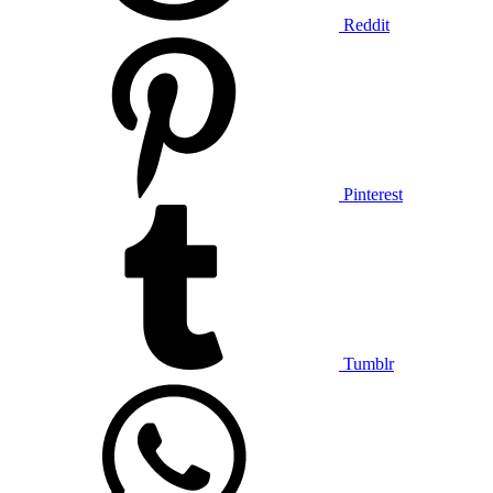
Reddit
Pinterest
Tumblr