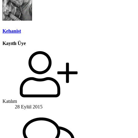
Kehanist
Kayıtlı Üye
Katılım
28 Eylül 2015