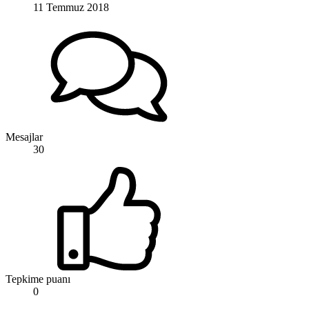
11 Temmuz 2018
Mesajlar
30
Tepkime puanı
0