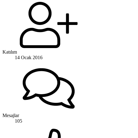
Katılım
14 Ocak 2016
Mesajlar
105