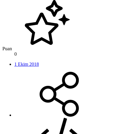
Puan
0
1 Ekim 2018