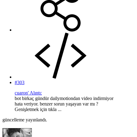
#303
cuaron' Alıntı:
bot birkaç gündür dailymotiondan video indirmiyor
hata veriyor. benzer sorun yaşayan var mı ?
Genişletmek için tıkla ...
güncelleme yayınlandı.