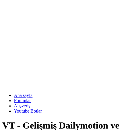
Ana sayfa
Forumlar
Alışveriş
Youtube Botlar
VT - Gelişmiş Dailymotion ve