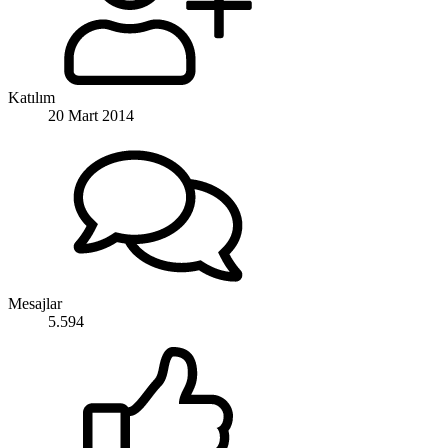
Katılım
20 Mart 2014
Mesajlar
5.594