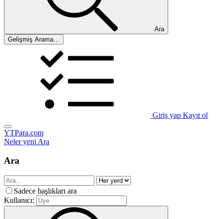
Ara
Gelişmiş Arama…
Giriş yap
Kayıt ol
YTPara.com
Neler yeni
Ara
Ara
Sadece başlıkları ara
Kullanıcı: