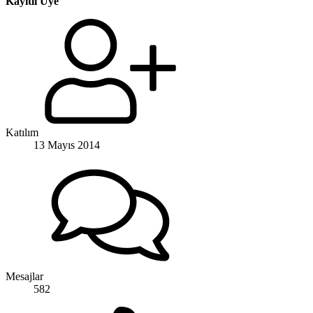
Kayıtlı Üye
Katılım
13 Mayıs 2014
Mesajlar
582