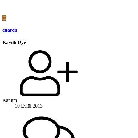
C
cuaron
Kayıtlı Üye
Katılım
10 Eylül 2013