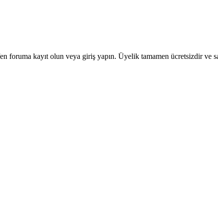
en foruma kayıt olun veya giriş yapın. Üyelik tamamen ücretsizdir ve sa