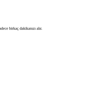
dece birkaç dakikanızı alır.