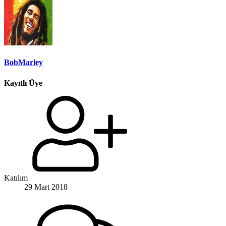
BobMarley
Kayıtlı Üye
Katılım
29 Mart 2018