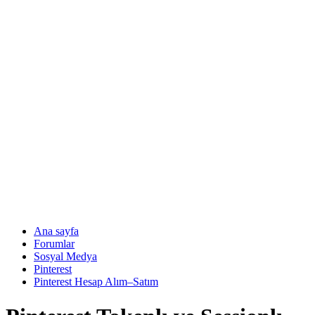
Ana sayfa
Forumlar
Sosyal Medya
Pinterest
Pinterest Hesap Alım–Satım