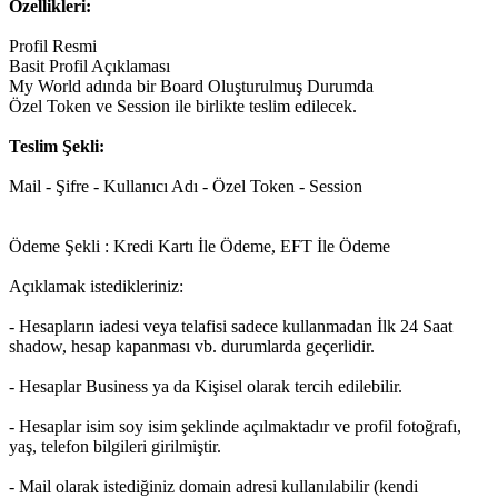
Özellikleri:
Profil Resmi
Basit Profil Açıklaması
My World adında bir Board Oluşturulmuş Durumda
Özel Token ve Session ile birlikte teslim edilecek.
Teslim Şekli:
Mail - Şifre - Kullanıcı Adı - Özel Token - Session
Ödeme Şekli : Kredi Kartı İle Ödeme, EFT İle Ödeme
Açıklamak istedikleriniz:
- Hesapların iadesi veya telafisi sadece kullanmadan İlk 24 Saat
shadow, hesap kapanması vb. durumlarda geçerlidir.
- Hesaplar Business ya da Kişisel olarak tercih edilebilir.
- Hesaplar isim soy isim şeklinde açılmaktadır ve profil fotoğrafı,
yaş, telefon bilgileri girilmiştir.
- Mail olarak istediğiniz domain adresi kullanılabilir (kendi