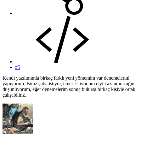
#5
Kendi yazılımımla birkaç farklı yeni yöntemim var denemelerini
yapıyorum. Biraz çaba istiyor, emek istiyor ama iyi kazandıracağını
düşünüyorum, eğer denemelerim sonuç bulursa birkaç kişiyle ortak
çalışabiliriz.