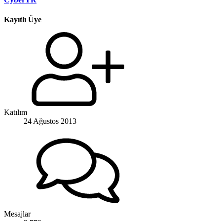
Kayıtlı Üye
Katılım
24 Ağustos 2013
Mesajlar