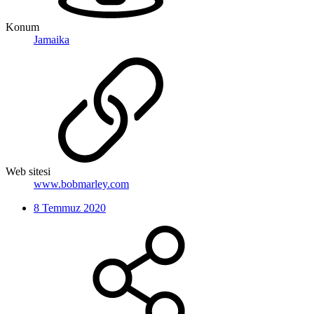
Konum
Jamaika
Web sitesi
www.bobmarley.com
8 Temmuz 2020