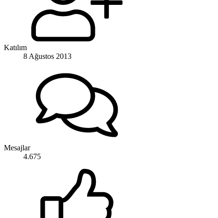
Katılım
8 Ağustos 2013
Mesajlar
4.675