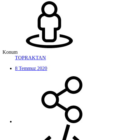
Konum
TOPRAKTAN
8 Temmuz 2020