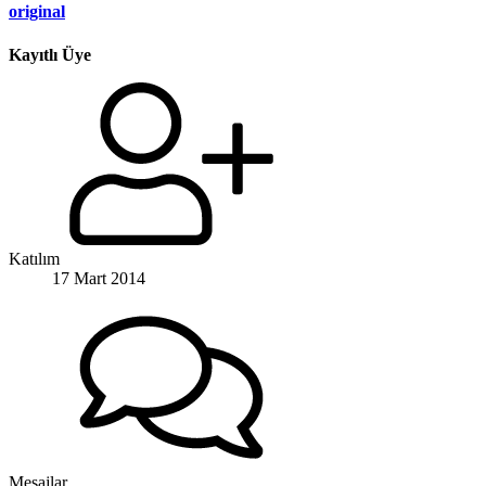
original
Kayıtlı Üye
Katılım
17 Mart 2014
Mesajlar