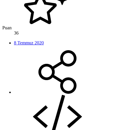
Puan
36
8 Temmuz 2020