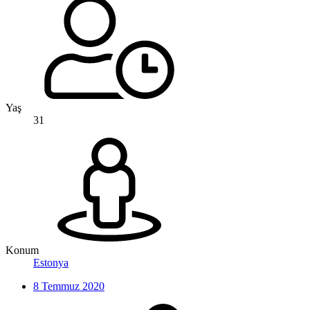
Yaş
31
Konum
Estonya
8 Temmuz 2020