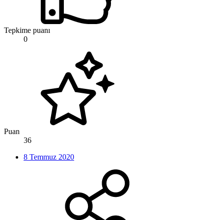
Tepkime puanı
0
Puan
36
8 Temmuz 2020