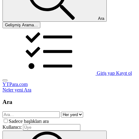
Ara
Gelişmiş Arama…
Giriş yap
Kayıt ol
YTPara.com
Neler yeni
Ara
Ara
Sadece başlıkları ara
Kullanıcı: